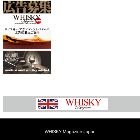
WHISKY Magazine Japan