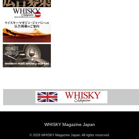
WHISKY Magazine Japan
© 2026 WHISKY Magazine Japan. All rights reserved.