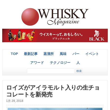
TOP
最新記事
蒸溜所
風味
バー
イベント
アワード
テクノロジー
人
ロイズがアイラモルト入りの生チョ
コレートを新発売
1月 29, 2018