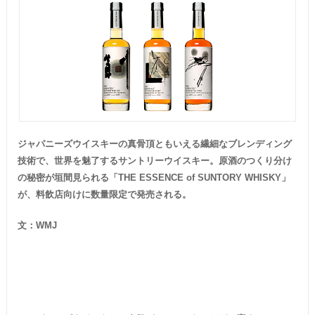
ジャパニーズウイスキーの真骨頂ともいえる繊細なブレンディング
技術で、世界を魅了するサントリーウイスキー。原酒のつくり分け
の秘密が垣間見られる「
THE ESSENCE of SUNTORY WHISKY
」
が、料飲店向けに数量限定で発売される。
文：
WMJ