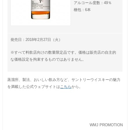
アルコール度数：49％
梱包：6本
発売日：2018年2月27日（火）
※すべて料飲店向けの数量限定品です。価格は販売店の自主的
な価格設定を拘束するものではありません。
蒸溜所、製法、おいしい飲み方など、サントリーウイスキーの魅力
を満載した公式ウェブサイトは
こちら
から。
WMJ PROMOTION