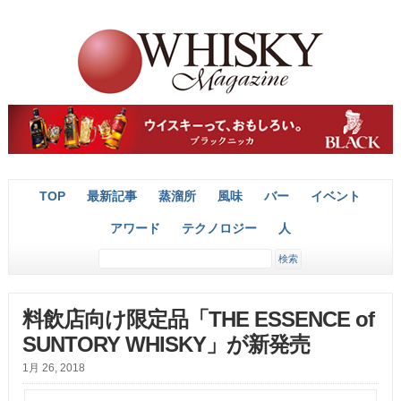
TOP
最新記事
蒸溜所
風味
バー
イベント
アワード
テクノロジー
人
料飲店向け限定品「THE ESSENCE of
SUNTORY WHISKY」が新発売
1月 26, 2018