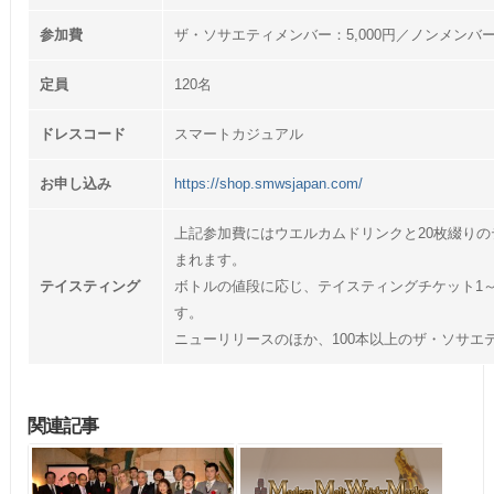
参加費
ザ・ソサエティメンバー：5,000円／ノンメンバー：
定員
120名
ドレスコード
スマートカジュアル
お申し込み
https://shop.smwsjapan.com/
上記参加費にはウエルカムドリンクと20枚綴り
まれます。
テイスティング
ボトルの値段に応じ、テイスティングチケット1
す。
ニューリリースのほか、100本以上のザ・ソサエ
関連記事