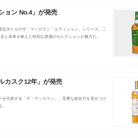
ョン No.4」が発売
限定ボトルのザ・マッカラン「エディション」シリーズ。こ
過去と未来を称えた特別な原酒のセレクションが魅力だ。
ルカスク12年」が発売
ーを代表する「ザ・マッカラン」。見事な総合力を見せつけ
る。