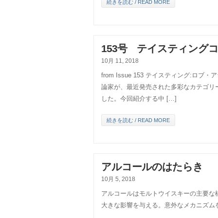
続きを読む / READ MORE
153号 テイスティング
10月 11, 2018
from Issue 153 テイスティング
論家が、最近発売された多彩なカテゴリ
した。今回紹介する中 […]
続きを読む / READ MORE
アルコールのはたらき
10月 5, 2018
アルコールはモルトウイスキーの主要な
大きな影響を与える。意外なメカニズム