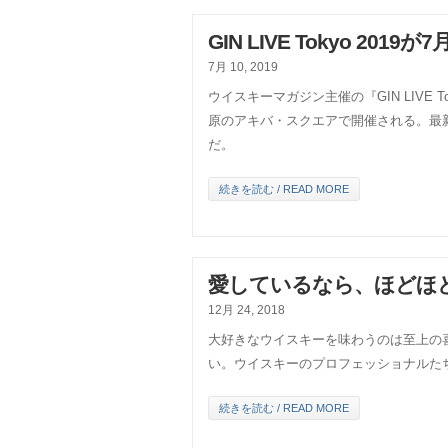
GIN LIVE Tokyo 2019
7月 10, 2019
ウイスキーマガジン主催の『GIN LIVE 
原のアキバ・スクエアで開催される。最
だ。
続きを読む / READ MORE
愛しているなら、ほどほ
12月 24, 2018
大好きなウイスキーを味わうのは至上の
い。ウイスキーのプロフェッショナルた
続きを読む / READ MORE