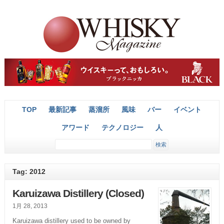
TOP
最新記事
蒸溜所
風味
バー
イベント
アワード
テクノロジー
人
Tag: 2012
Karuizawa Distillery (Closed)
1月 28, 2013
Karuizawa distillery used to be owned by