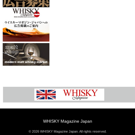
WHISKY Magazine Japan
© 2026 WHISKY Magazine Japan. All rights reserved.