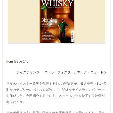
from Issue 146
テイスティング:
ローラ・フォスター、マーク・ニュートン
世界のウイスキー業界を代表する2人の評論家が、最近発売された多
彩なカテゴリーのボトルを試飲して、詳細なテイスティングノート
を作成した。今回紹介する中にも、きっとあなたを魅了する銘酒が
あるだろう。
※参考価格は主に英国で販売された実勢価格を表示しており、日本