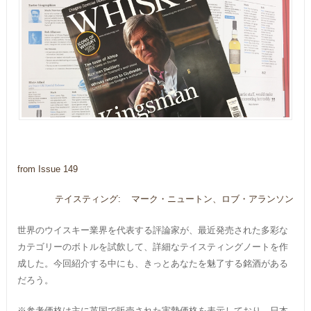
from Issue 149
テイスティング:
マーク・ニュートン、ロブ・アランソン
世界のウイスキー業界を代表する評論家が、最近発売された多彩な
カテゴリーのボトルを試飲して、詳細なテイスティングノートを作
成した。今回紹介する中にも、きっとあなたを魅了する銘酒がある
だろう。
※参考価格は主に英国で販売された実勢価格を表示しており、日本