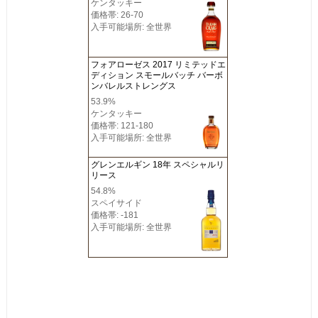
ケンタッキー
価格帯: 26-70
入手可能場所: 全世界
フォアローゼス 2017 リミテッドエ
ディション スモールバッチ バーボ
ンバレルストレングス
53.9%
ケンタッキー
価格帯: 121-180
入手可能場所: 全世界
グレンエルギン 18年 スペシャルリ
リース
54.8%
スペイサイド
価格帯: -181
入手可能場所: 全世界