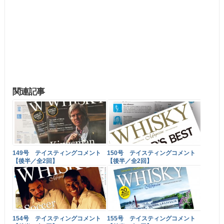
関連記事
149号 テイスティングコメント
150号 テイスティングコメント
【後半／全2回】
【後半／全2回】
154号 テイスティングコメント
155号 テイスティングコメント