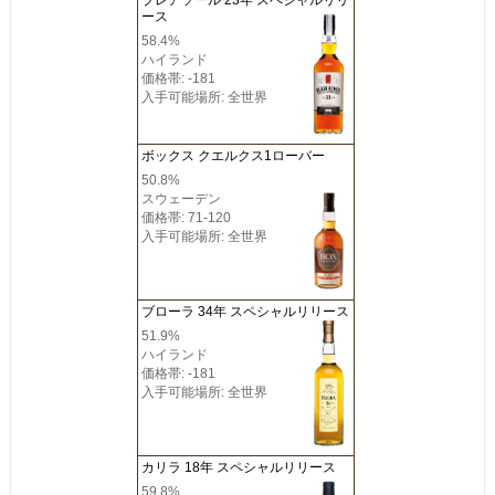
ース
58.4%
ハイランド
価格帯: -181
入手可能場所: 全世界
ボックス クエルクス1ローバー
50.8%
スウェーデン
価格帯: 71-120
入手可能場所: 全世界
ブローラ 34年 スペシャルリリース
51.9%
ハイランド
価格帯: -181
入手可能場所: 全世界
カリラ 18年 スペシャルリリース
59.8%