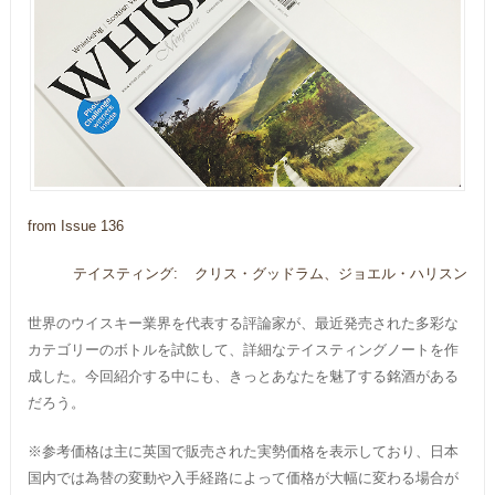
from Issue 136
テイスティング:
クリス・グッドラム、ジョエル・ハリスン
世界のウイスキー業界を代表する評論家が、最近発売された多彩な
カテゴリーのボトルを試飲して、詳細なテイスティングノートを作
成した。今回紹介する中にも、きっとあなたを魅了する銘酒がある
だろう。
※参考価格は主に英国で販売された実勢価格を表示しており、日本
国内では為替の変動や入手経路によって価格が大幅に変わる場合が