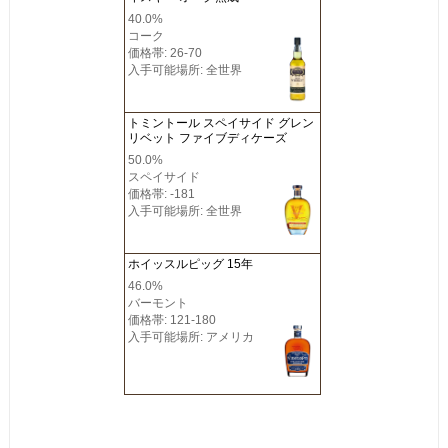
40.0%
コーク
価格帯: 26-70
入手可能場所: 全世界
トミントール スペイサイド グレン
リベット ファイブディケーズ
50.0%
スペイサイド
価格帯: -181
入手可能場所: 全世界
ホイッスルピッグ 15年
46.0%
バーモント
価格帯: 121-180
入手可能場所: アメリカ