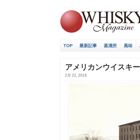
TOP
最新記事
蒸溜所
風味
アメリカンウイスキー
2月 22, 2016