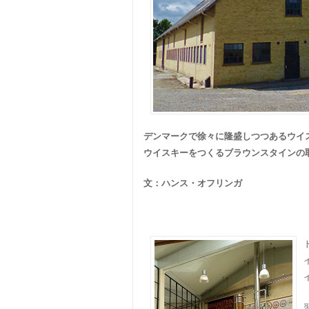
デンマークで徐々に隆盛しつつあるウイ
ウイスキーをつくるブラウンスタインの
文：ハンス・オフリンガ