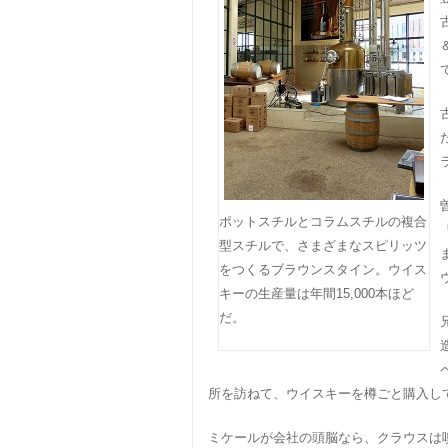
ポットスチルとコラムスチルの複合
型スチルで、さまざまなスピリッツ
をつくるブラウンスタイン。ウイス
キーの生産量は年間15,000本ほど
だ。
所を訪ねて、ウイスキーを樽ごと購入して
ミケールが会社の頭脳なら、クラウスは