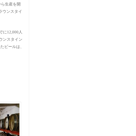
から生産を開
ラウンスタイ
12,000人
ウンスタイン
したビールは、