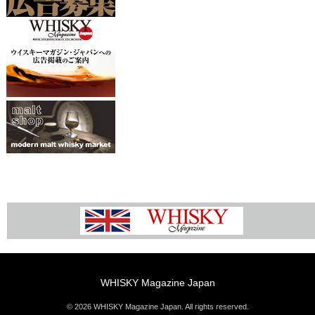
WHISKY Magazine Japan
© 2026 WHISKY Magazine Japan. All rights reserved.