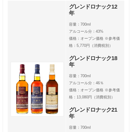
グレンドロナック12
年
容量：700ml
アルコール分：43%
価格：オープン価格 ※参考価
格：5,770円（消費税別）
グレンドロナック18
年
容量：700ml
アルコール分：46％
価格：オープン価格 ※参考価
格：13,080円（消費税別）
グレンドロナック21
年
容量：700ml