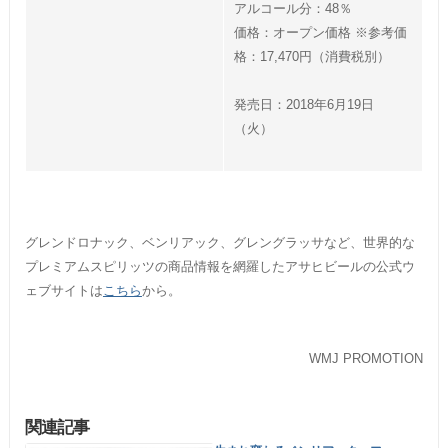
アルコール分：48％
価格：オープン価格 ※参考価
格：17,470円（消費税別）
発売日：2018年6月19日
（火）
グレンドロナック、ベンリアック、グレングラッサなど、世界的な
プレミアムスピリッツの商品情報を網羅したアサヒビールの公式ウ
ェブサイトは
こちら
から。
WMJ PROMOTION
関連記事