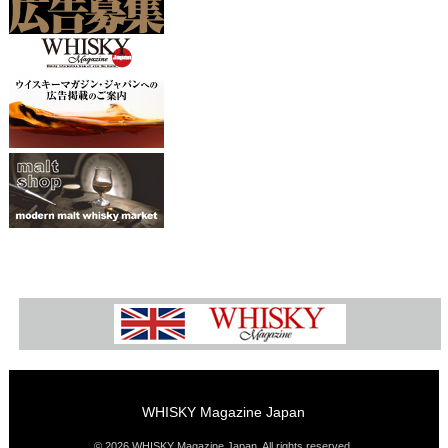
WHISKY Magazine Japan
© 2026 WHISKY Magazine Japan. All rights reserved.