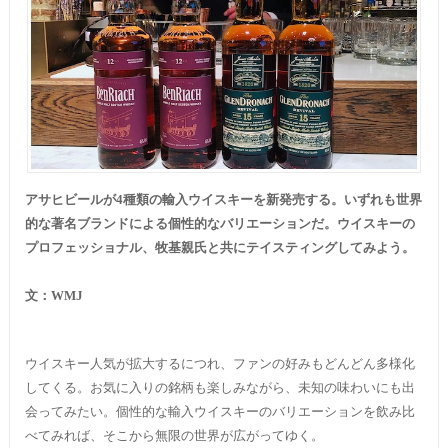
アサヒビールが4種類の輸入ウイスキーを新発売する。いずれも世界
的な著名ブランドによる個性的なバリエーションだ。ウイスキーの
プロフェッショナル、牧基親氏と共にテイスティングしてみよう。
文：
WMJ
ウイスキー人気が拡大するにつれ、ファンの好みもどんどん多様化
してくる。お気に入りの銘柄も楽しみながら、未知の味わいにも出
会ってみたい。個性的な輸入ウイスキーのバリエーションを飲み比
べてみれば、そこから無限の世界が広がってゆく。