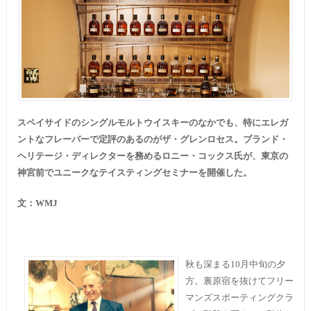
スペイサイドのシングルモルトウイスキーのなかでも、特にエレガ
ントなフレーバーで定評のあるのがザ・グレンロセス。ブランド・
ヘリテージ・ディレクターを務めるロニー・コックス氏が、東京の
神宮前でユニークなテイスティングセミナーを開催した。
文：
WMJ
秋も深まる10月中旬の夕
方。裏原宿を抜けてフリー
マンズスポーティングクラ