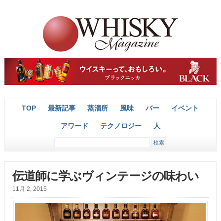
TOP
最新記事
蒸溜所
風味
バー
イベント
アワード
テクノロジー
人
伝道師に学ぶヴィンテージの味わい
11月 2, 2015