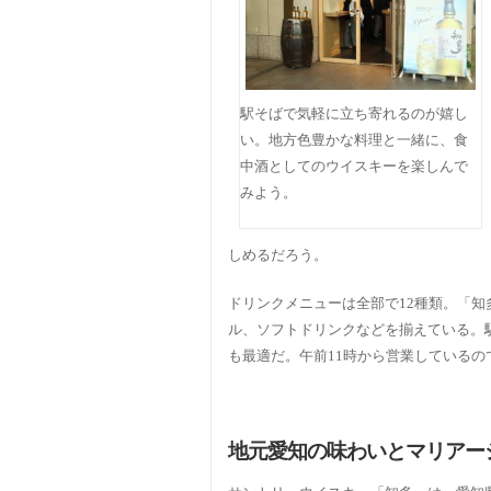
駅そばで気軽に立ち寄れるのが嬉し
い。地方色豊かな料理と一緒に、食
中酒としてのウイスキーを楽しんで
みよう。
しめるだろう。
ドリンクメニューは全部で12種類。「
ル、ソフトドリンクなどを揃えている。
も最適だ。午前11時から営業している
地元愛知の味わいとマリアー