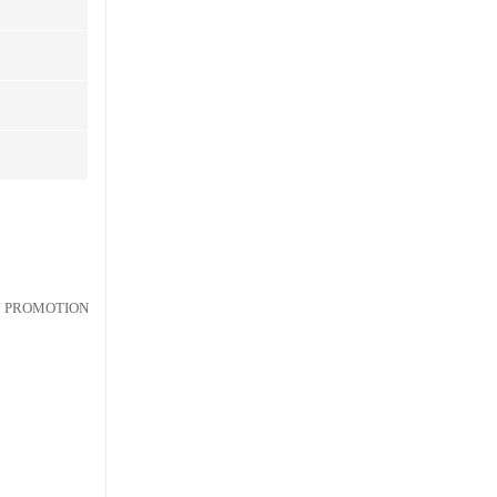
 PROMOTION