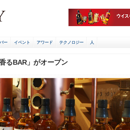
バー
イベント
アワード
テクノロジー
人
香るBAR」がオープン