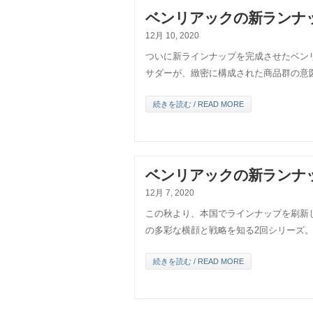
ベンリアックの新ランナ
12月 10, 2020
ついに新ラインナップを完成させたベン
サダーが、緻密に構成された商品群の意
続きを読む / READ MORE
ベンリアックの新ランナ
12月 7, 2020
この秋より、本国でラインナップを刷新
の多彩な横顔と戦略を知る2回シリーズ
続きを読む / READ MORE