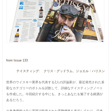
from Issue 133
テイスティング:
クリス・グッドラム、ジョエル・ハリスン
世界のウイスキー業界を代表する2人の評論家が、最近発売された多
彩なカテゴリーのボトルを試飲して、詳細なテイスティングノート
を作成した。今回紹介する中にも、きっとあなたを魅了する銘酒が
あるだろう。
※参考価格は主に英国で販売された実勢価格を表示しており、日本