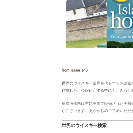
from Issue 148
世界のウイスキー業界を代表する評論家
作成した。今回紹介する中にも、きっと
※参考価格は主に英国で販売された実勢
がございます。あらかじめご了承いただ
世界のウイスキー検索