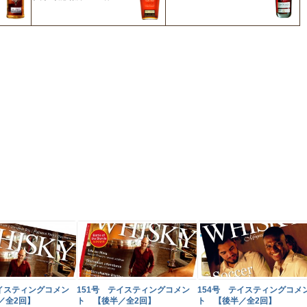
テイスティングコメン
151号 テイスティングコメン
154号 テイスティングコメ
／全2回】
ト 【後半／全2回】
ト 【後半／全2回】