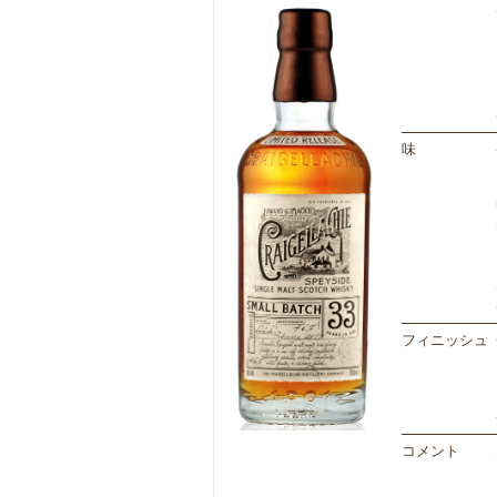
味
フィニッシュ
コメント