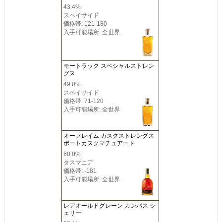
43.4%
スペイサイド
価格帯: 121-180
入手可能場所: 全世界
モートラック スペシャルストレン
グス
49.0%
スペイサイド
価格帯: 71-120
入手可能場所: 全世界
オーフレイム カスクストレングス
ポートカスクマチュアード
60.0%
タスマニア
価格帯: -181
入手可能場所: 全世界
レアオールドグレーン カンバス シ
ェリー