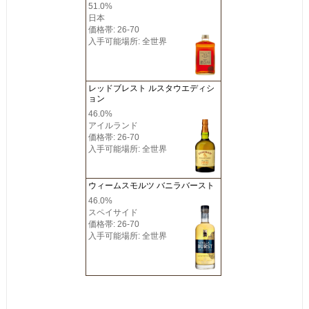
51.0%
日本
価格帯: 26-70
入手可能場所: 全世界
レッドブレスト ルスタウエディシ
ョン
46.0%
アイルランド
価格帯: 26-70
入手可能場所: 全世界
ウィームスモルツ バニラバースト
46.0%
スペイサイド
価格帯: 26-70
入手可能場所: 全世界