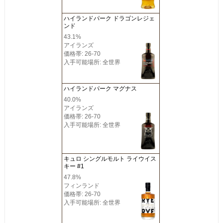
ハイランドパーク ドラゴンレジェ
ンド
43.1%
アイランズ
価格帯: 26-70
入手可能場所: 全世界
ハイランドパーク マグナス
40.0%
アイランズ
価格帯: 26-70
入手可能場所: 全世界
キュロ シングルモルト ライウイス
キー #1
47.8%
フィンランド
価格帯: 26-70
入手可能場所: 全世界