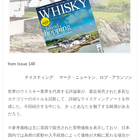
from Issue 148
テイスティング:
マーク・ニュートン、ロブ・アランソン
世界のウイスキー業界を代表する評論家が、最近発売された多彩な
カテゴリーのボトルを試飲して、詳細なテイスティングノートを作
成した。今回紹介する中にも、きっとあなたを魅了する銘酒がある
だろう。
※参考価格は主に英国で販売された実勢価格を表示しており、日本
国内では為替の変動や入手経路によって価格が大幅に変わる場合が