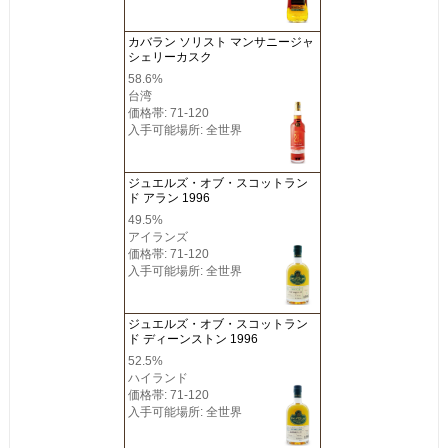
カバラン ソリスト マンサニージャ
シェリーカスク
58.6%
台湾
価格帯: 71-120
入手可能場所: 全世界
ジュエルズ・オブ・スコットラン
ド アラン 1996
49.5%
アイランズ
価格帯: 71-120
入手可能場所: 全世界
ジュエルズ・オブ・スコットラン
ド ディーンストン 1996
52.5%
ハイランド
価格帯: 71-120
入手可能場所: 全世界