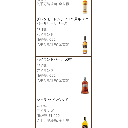
入手可能場所: 全世界
グレンモーレンジィ 175周年 アニ
バーサリーリリース
53.1%
ハイランド
価格帯: -181
入手可能場所: 全世界
ハイランドパーク 50年
42.5%
アイランズ
価格帯: -181
入手可能場所: 全世界
ジュラ セブンウッド
42.0%
アイランズ
価格帯: 71-120
入手可能場所: 全世界