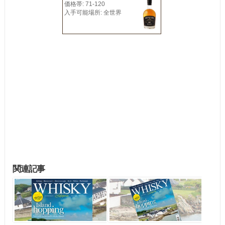
価格帯: 71-120
入手可能場所: 全世界
関連記事