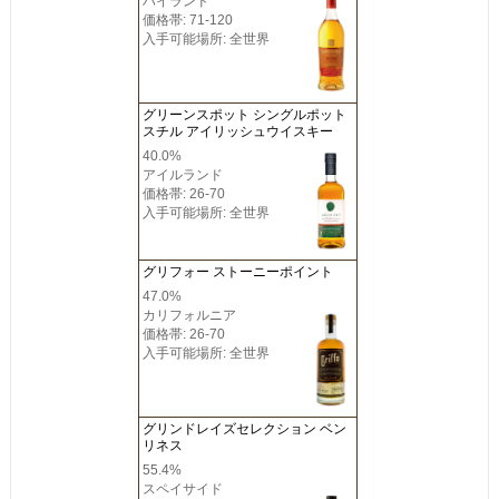
ハイランド
価格帯: 71-120
入手可能場所: 全世界
グリーンスポット シングルポット
スチル アイリッシュウイスキー
40.0%
アイルランド
価格帯: 26-70
入手可能場所: 全世界
グリフォー ストーニーポイント
47.0%
カリフォルニア
価格帯: 26-70
入手可能場所: 全世界
グリンドレイズセレクション ベン
リネス
55.4%
スペイサイド