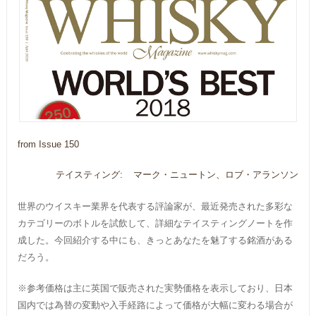
from Issue 150
テイスティング:
マーク・ニュートン、ロブ・アランソン
世界のウイスキー業界を代表する評論家が、最近発売された多彩な
カテゴリーのボトルを試飲して、詳細なテイスティングノートを作
成した。今回紹介する中にも、きっとあなたを魅了する銘酒がある
だろう。
※参考価格は主に英国で販売された実勢価格を表示しており、日本
国内では為替の変動や入手経路によって価格が大幅に変わる場合が